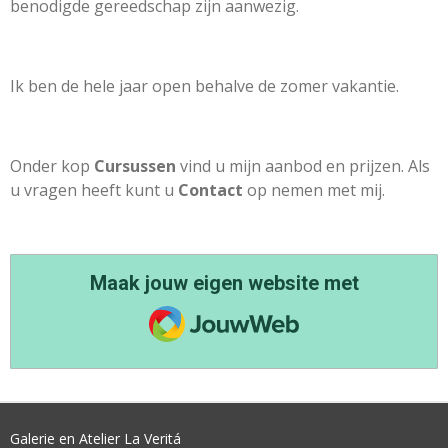
benodigde gereedschap zijn aanwezig.
Ik ben de hele jaar open behalve de zomer vakantie.
Onder kop
Cursussen
vind u mijn aanbod en prijzen. Als
u vragen heeft kunt u
Contact
op nemen met mij.
Maak jouw eigen website met
JouwWeb
Galerie en Atelier La Veritá