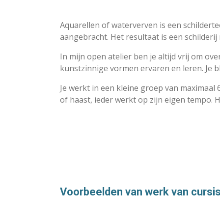
Aquarellen of waterverven is een schilder
aangebracht. Het resultaat is een schilderij
In mijn open atelier ben je altijd vrij om o
kunstzinnige vormen ervaren en leren. Je b
Je werkt in een kleine groep van maximaal 6
of haast, ieder werkt op zijn eigen tempo.
Voorbeelden van werk van cursi