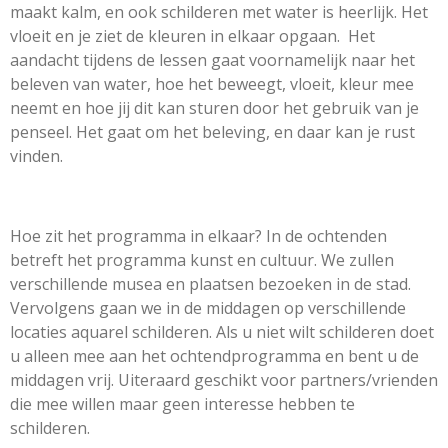
maakt kalm, en ook schilderen met water is heerlijk. Het
vloeit en je ziet de kleuren in elkaar opgaan. Het
aandacht tijdens de lessen gaat voornamelijk naar het
beleven van water, hoe het beweegt, vloeit, kleur mee
neemt en hoe jij dit kan sturen door het gebruik van je
penseel. Het gaat om het beleving, en daar kan je rust
vinden.
Hoe zit het programma in elkaar? In de ochtenden
betreft het programma kunst en cultuur. We zullen
verschillende musea en plaatsen bezoeken in de stad.
Vervolgens gaan we in de middagen op verschillende
locaties aquarel schilderen. Als u niet wilt schilderen doet
u alleen mee aan het ochtendprogramma en bent u de
middagen vrij. Uiteraard geschikt voor partners/vrienden
die mee willen maar geen interesse hebben te
schilderen.