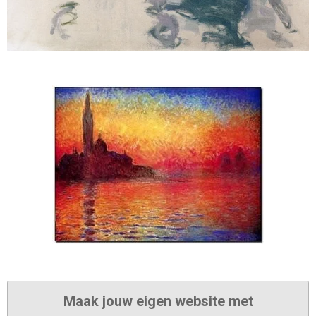
Maak jouw eigen website met