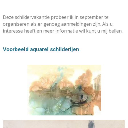
Deze schildervakantie probeer ik in september te
organiseren als er genoeg aanmeldingen zijn. Als u
interesse heeft en meer informatie wil kunt u mij bellen.
Voorbeeld aquarel schilderijen