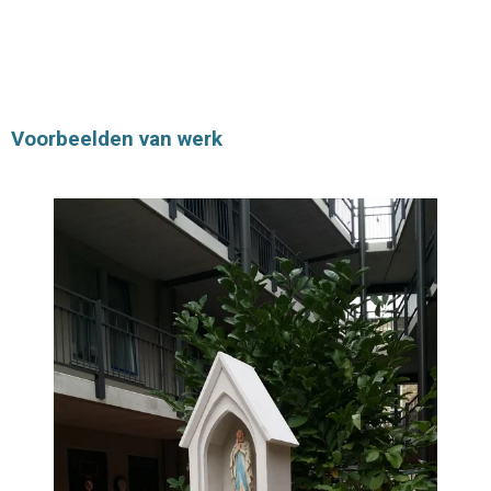
Voorbeelden van werk